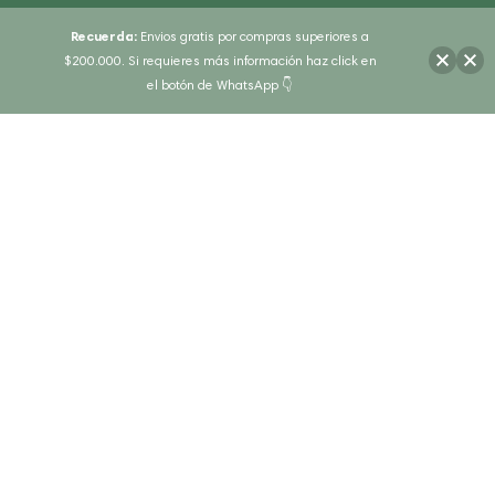
Recuerda:
Envios gratis por compras superiores a
$200.000. Si requieres más información haz click en
el botón de WhatsApp 👇