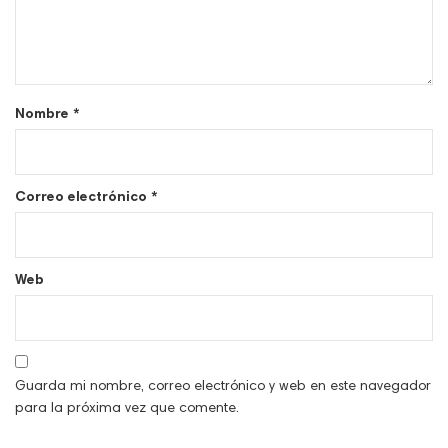
Nombre
*
Correo electrónico
*
Web
Guarda mi nombre, correo electrónico y web en este navegador
para la próxima vez que comente.