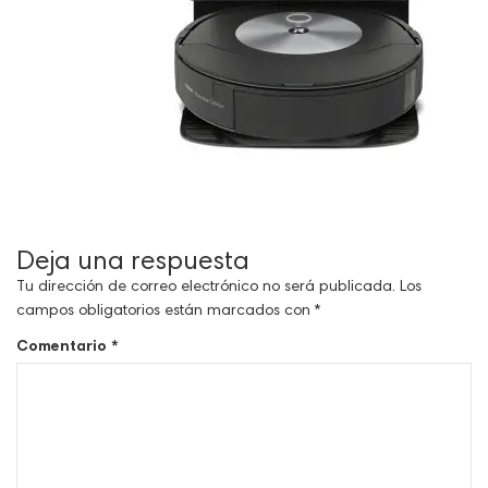
Deja una respuesta
Tu dirección de correo electrónico no será publicada.
Los
campos obligatorios están marcados con
*
Comentario
*