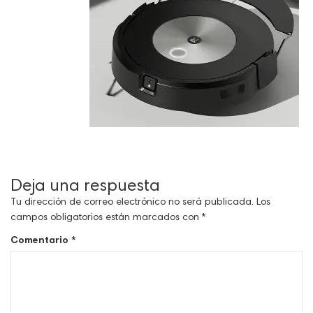
Deja una respuesta
Tu dirección de correo electrónico no será publicada.
Los
campos obligatorios están marcados con
*
Comentario
*