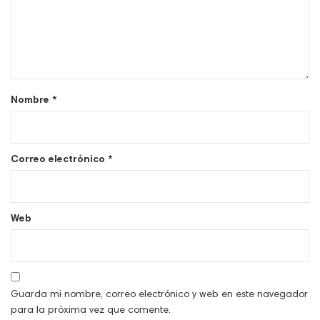
Nombre
*
Correo electrónico
*
Web
Guarda mi nombre, correo electrónico y web en este navegador
para la próxima vez que comente.