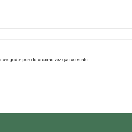
e navegador para la próxima vez que comente.