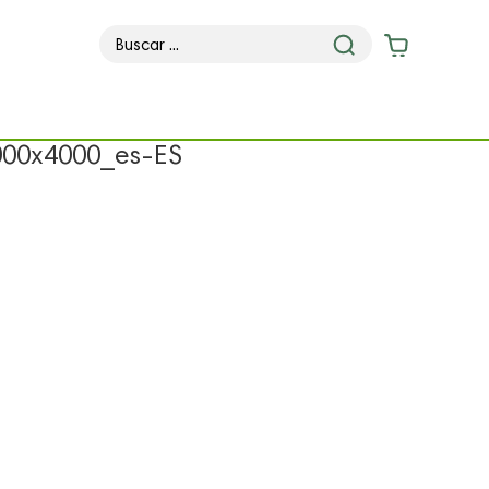
000x4000_es-ES