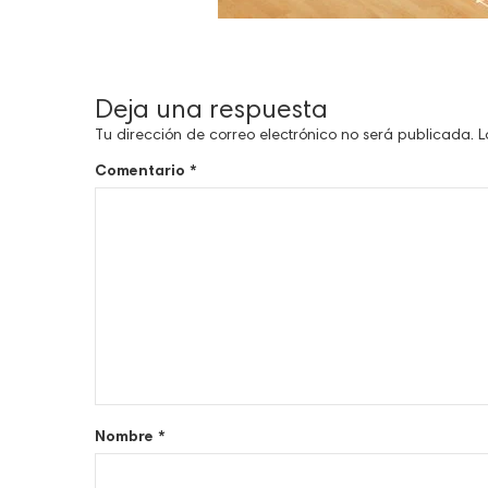
Deja una respuesta
Tu dirección de correo electrónico no será publicada.
L
Comentario
*
Nombre
*