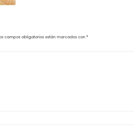
os campos obligatorios están marcados con
*