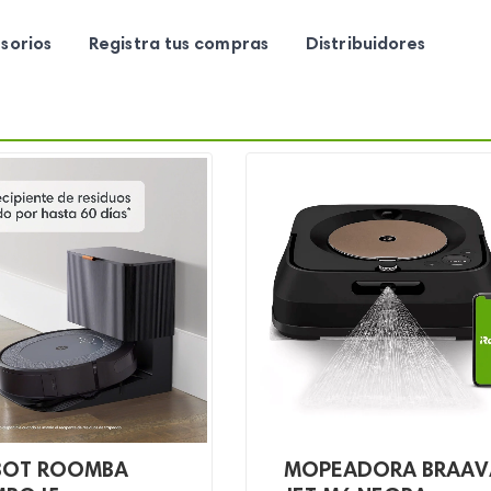
sorios
Registra tus compras
Distribuidores
BOT ROOMBA
MOPEADORA BRAAV