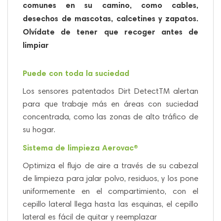
comunes en su camino, como cables,
desechos de mascotas, calcetines y zapatos.
Olvídate de tener que recoger antes de
limpiar
Puede con toda la suciedad
Los sensores patentados Dirt DetectTM alertan
para que trabaje más en áreas con suciedad
concentrada, como las zonas de alto tráfico de
su hogar.
Sistema de limpieza Aerovac®
Optimiza el flujo de aire a través de su cabezal
de limpieza para jalar polvo, residuos, y los pone
uniformemente en el compartimiento, con el
cepillo lateral llega hasta las esquinas, el cepillo
lateral es fácil de quitar y reemplazar