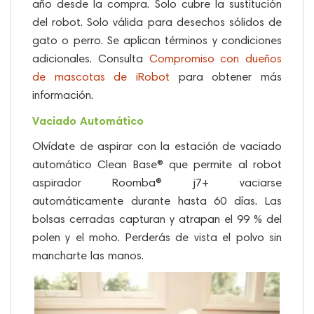
año desde la compra. Solo cubre la sustitución
del robot. Solo válida para desechos sólidos de
gato o perro. Se aplican términos y condiciones
adicionales. Consulta
Compromiso con dueños
de mascotas de iRobot
para obtener más
información.
Vaciado Automático
Olvídate de aspirar con la estación de vaciado
automático Clean Base® que permite al robot
aspirador Roomba® j7+ vaciarse
automáticamente durante hasta 60 días. Las
bolsas cerradas capturan y atrapan el 99 % del
polen y el moho. Perderás de vista el polvo sin
mancharte las manos.