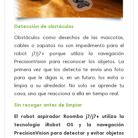
Detección de obstáculos
Obstáculos como desechos de las mascotas,
cables o zapatos no son impedimento para el
robot j7/j7+ porque utiliza la navegación
PrecisionVision para reconocer los objetos. La
primera vez que los detecta te envía una foto
para que le digas si, en un futuro, los evita o
limpia a su alrededor. No solo se aprende tu
casa, sino que reacciona a ella en tiempo real. ​
Sin recoger antes de limpiar
El robot aspirador Roomba j7/j7+ utiliza la
tecnología iRobot OS y la navegación
PrecisionVision para detectar y evitar objetos