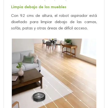
Limpia debajo de los muebles
Con 9.2 cms de altura, el robot aspirador está
diseñado para limpiar debajo de las camas,
sofás, patas y otras áreas de difícil acceso
.