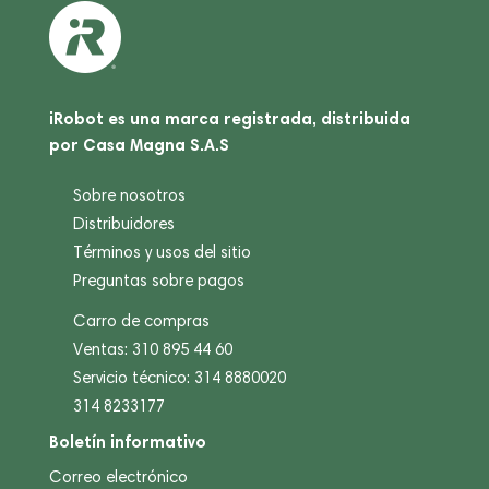
iRobot es una marca registrada, distribuida
por Casa Magna S.A.S
Sobre nosotros
Distribuidores
Términos y usos del sitio
Preguntas sobre pagos
Carro de compras
Ventas: 310 895 44 60
Servicio técnico: 314 8880020
314 8233177
Boletín informativo
Correo electrónico