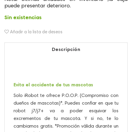
puede presentar deterioro.
Sin existencias
Añadir a la lista de deseos
Descripción
Evita el accidente de tus mascotas
Solo iRobot te ofrece P.O.O.P. (Compromiso con
dueños de mascotas)*. Puedes confiar en que tu
robot j7/j7+ va a poder esquivar los
excrementos de tu mascota. Y si no, te lo
cambiamos gratis. *Promoción válida durante un