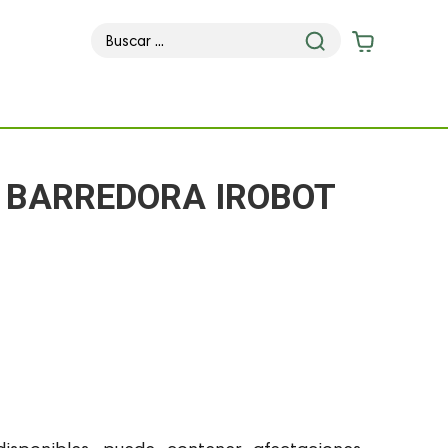
 BARREDORA IROBOT