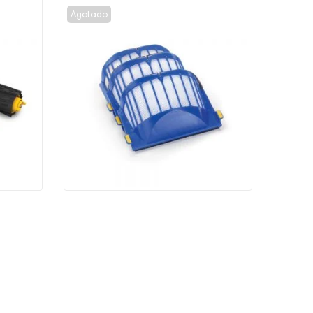
Agotado