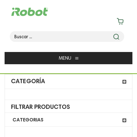
≡
MENU
CATEGORÍA
FILTRAR PRODUCTOS
CATEGORIAS