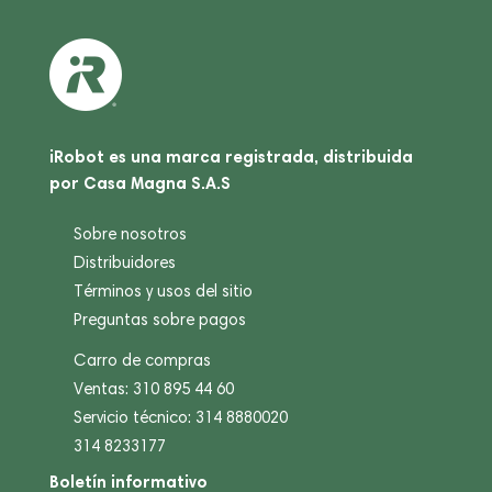
iRobot es una marca registrada, distribuida
por Casa Magna S.A.S
Sobre nosotros
Distribuidores
Términos y usos del sitio
Preguntas sobre pagos
Carro de compras
Ventas: 310 895 44 60
Servicio técnico: 314 8880020
314 8233177
Boletín informativo