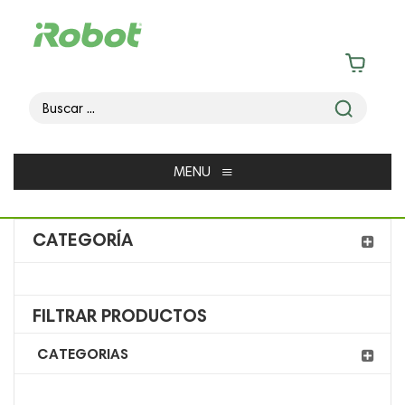
≡
MENU
CATEGORÍA
FILTRAR PRODUCTOS
CATEGORIAS