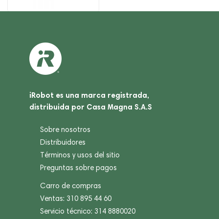
iRobot es una marca registrada,
distribuida por Casa Magna S.A.S
Sobre nosotros
Distribuidores
Términos y usos del sitio
Preguntas sobre pagos
Carro de compras
Ventas: 310 895 44 60
Servicio técnico: 314 8880020