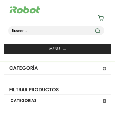
≡
MENU
CATEGORÍA
FILTRAR PRODUCTOS
CATEGORIAS