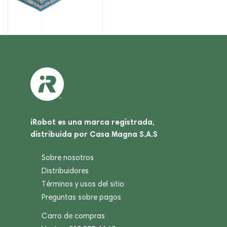
iRobot es una marca registrada,
distribuida por Casa Magna S.A.S
Sobre nosotros
Distribuidores
Términos y usos del sitio
Preguntas sobre pagos
Carro de compras