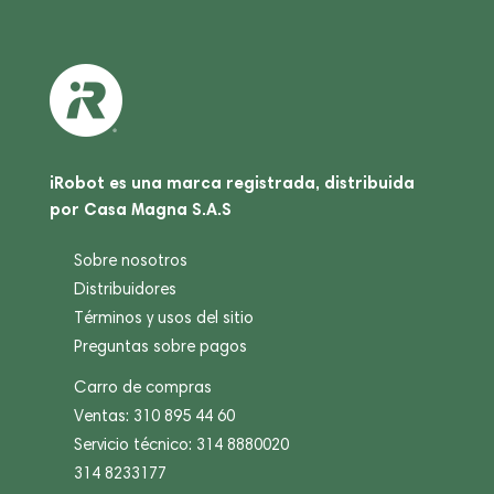
iRobot es una marca registrada, distribuida
por Casa Magna S.A.S
Sobre nosotros
Distribuidores
Términos y usos del sitio
Preguntas sobre pagos
Carro de compras
Ventas: 310 895 44 60
Servicio técnico: 314 8880020
314 8233177