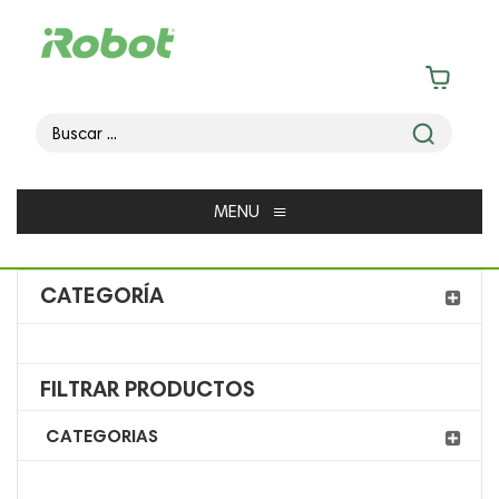
≡
MENU
CATEGORÍA
FILTRAR PRODUCTOS
CATEGORIAS