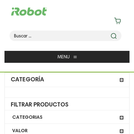
≡
MENU
CATEGORÍA
FILTRAR PRODUCTOS
CATEGORIAS
VALOR