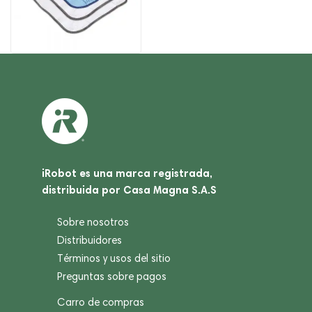
iRobot es una marca registrada,
distribuida por Casa Magna S.A.S
Sobre nosotros
Distribuidores
Términos y usos del sitio
Preguntas sobre pagos
Carro de compras