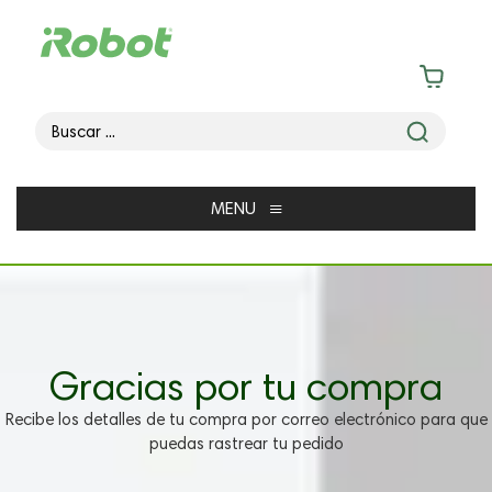
≡
MENU
Gracias por tu compra
Recibe los detalles de tu compra por correo electrónico para que
puedas rastrear tu pedido